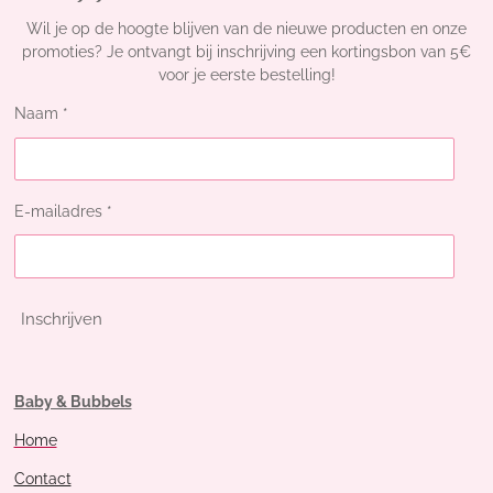
Wil je op de hoogte blijven van de nieuwe producten en onze
promoties? Je ontvangt bij inschrijving een kortingsbon van 5€
voor je eerste bestelling!
Naam *
E-mailadres *
Inschrijven
Baby & Bubbels
Home
Contact