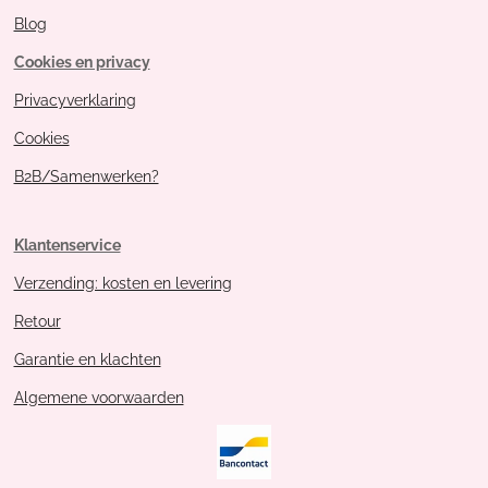
Blog
Cookies en privacy
Privacyverklaring
Cookies
B2B/Samenwerken?
Klantenservice
Verzending: kosten en levering
Retour
Garantie en klachten
Algemene voorwaarden