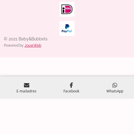
© 2021 Baby&Bubbels
Powered by
JouwWeb
E-mailadres
Facebook
WhatsApp