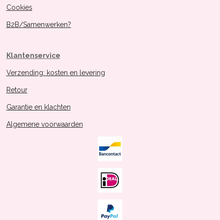
Cookies
B2B/Samenwerken?
Klantenservice
Verzending: kosten en levering
Retour
Garantie en klachten
Algemene voorwaarden