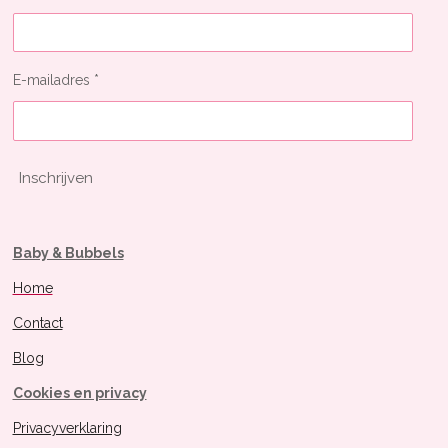
E-mailadres *
Inschrijven
Baby & Bubbels
Home
Contact
Blog
Cookies en privacy
Privacyverklaring