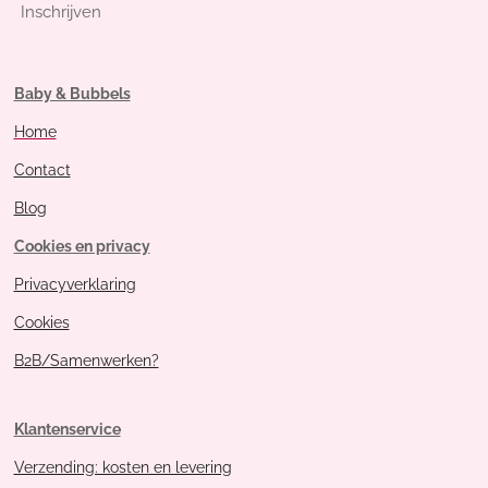
Inschrijven
Baby & Bubbels
Home
Contact
Blog
Cookies en privacy
Privacyverklaring
Cookies
B2B/Samenwerken?
Klantenservice
Verzending: kosten en levering