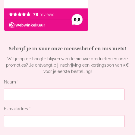
Schrijf je in voor onze nieuwsbrief en mis niets!
Wil je op de hoogte blijven van de nieuwe producten en onze
promoties? Je ontvangt bij inschrijving een kortingsbon van 5€
voor je eerste bestelling!
Naam *
E-mailadres *