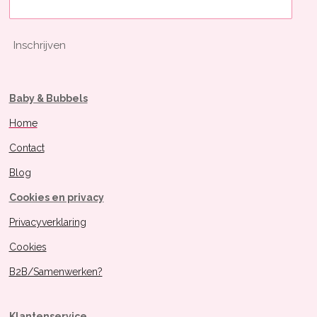
Inschrijven
Baby & Bubbels
Home
Contact
Blog
Cookies en privacy
Privacyverklaring
Cookies
B2B/Samenwerken?
Klantenservice