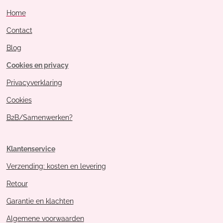
Home
Contact
Blog
Cookies en privacy
Privacyverklaring
Cookies
B2B/Samenwerken?
Klantenservice
Verzending: kosten en levering
Retour
Garantie en klachten
Algemene voorwaarden