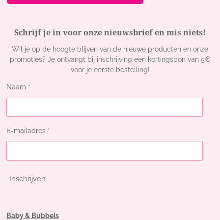
Schrijf je in voor onze nieuwsbrief en mis niets!
Wil je op de hoogte blijven van de nieuwe producten en onze
promoties? Je ontvangt bij inschrijving een kortingsbon van 5€
voor je eerste bestelling!
Naam *
E-mailadres *
Inschrijven
Baby & Bubbels