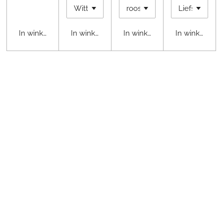
In winkelwagen
In winkelwagen
In winkelwagen
In winkelwag