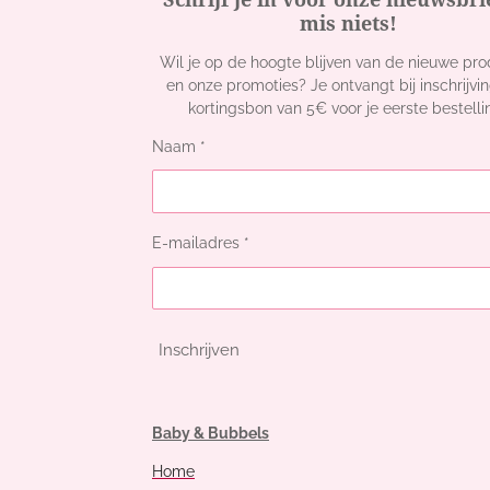
mis niets!
Wil je op de hoogte blijven van de nieuwe pr
en onze promoties? Je ontvangt bij inschrijvi
kortingsbon van 5€ voor je eerste bestelli
Naam *
E-mailadres *
Inschrijven
Baby & Bubbels
Home