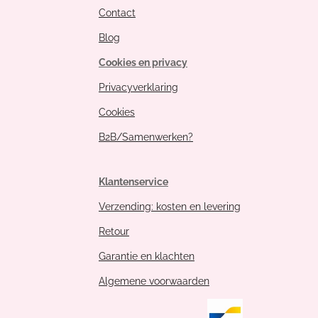
Contact
Blog
Cookies en privacy
Privacyverklaring
Cookies
B2B/Samenwerken?
Klantenservice
Verzending: kosten en levering
Retour
Garantie en klachten
Algemene voorwaarden