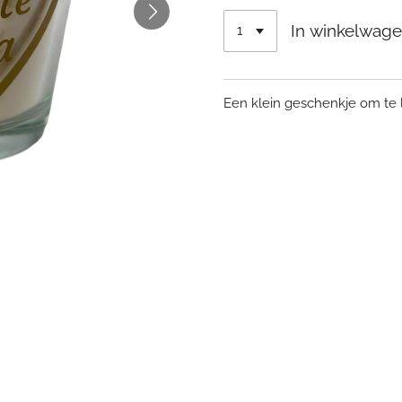
In winkelwag
Een klein geschenkje om te 