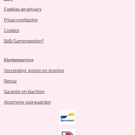
Cookies en privacy
Privacyverklaring
Cookies
B2B/Samenwerken?
Klantenservice
Verzending: kosten en levering
Retour
Garantie en klachten
Algemene voorwaarden