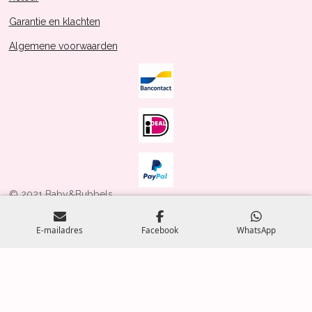
Garantie en klachten
Algemene voorwaarden
© 2021 Baby&Bubbels
Powered by
JouwWeb
E-mailadres
Facebook
WhatsApp