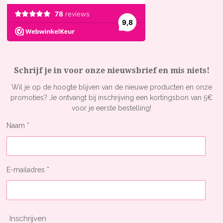
Schrijf je in voor onze nieuwsbrief en mis niets!
Wil je op de hoogte blijven van de nieuwe producten en onze
promoties? Je ontvangt bij inschrijving een kortingsbon van 5€
voor je eerste bestelling!
Naam *
E-mailadres *
Inschrijven