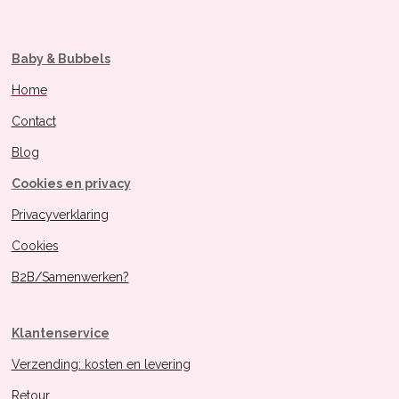
Baby & Bubbels
Home
Contact
Blog
Cookies en privacy
Privacyverklaring
Cookies
B2B/Samenwerken?
Klantenservice
Verzending: kosten en levering
Retour