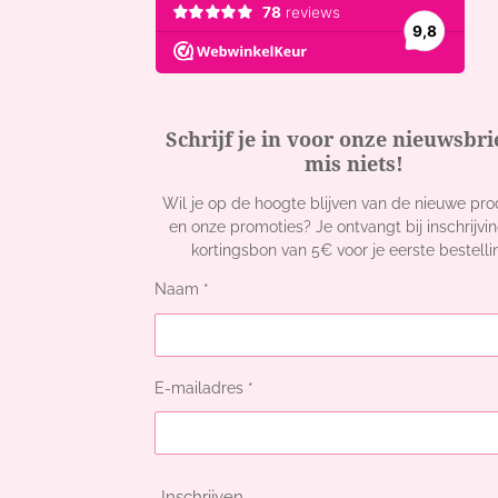
Schrijf je in voor onze nieuwsbri
mis niets!
Wil je op de hoogte blijven van de nieuwe pr
en onze promoties? Je ontvangt bij inschrijvi
kortingsbon van 5€ voor je eerste bestelli
Naam *
E-mailadres *
Inschrijven