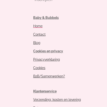
Baby & Bubbels
Home
Contact
Blog
Cookies en privacy
Privacyverklaring
Cookies
B2B/Samenwerken?
Klantenservice
Verzending: kosten en levering