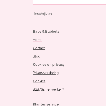
Inschrijven
Baby & Bubbels
Home
Contact
Blog
Cookies en privacy
Privacyverklaring
Cookies
B2B/Samenwerken?
Klantenservice