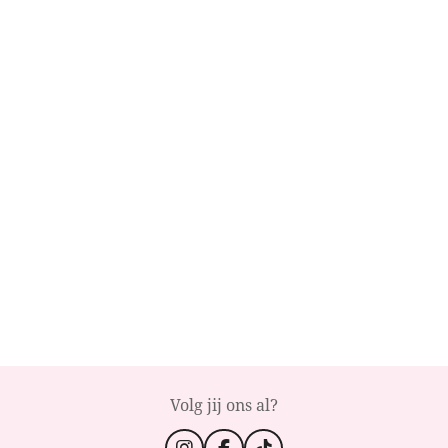
Volg jij ons al?