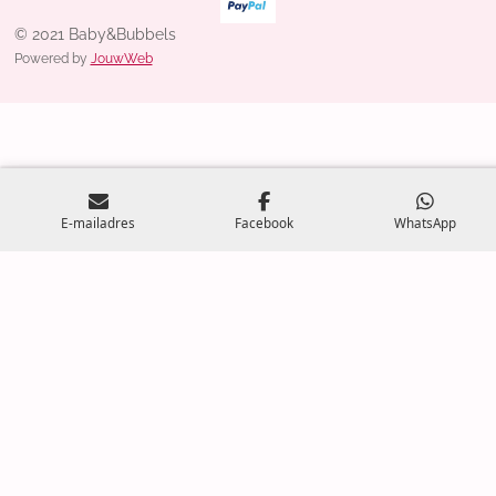
© 2021 Baby&Bubbels
Powered by
JouwWeb
E-mailadres
Facebook
WhatsApp