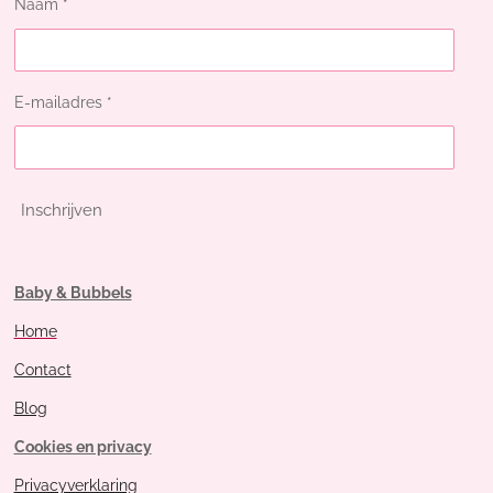
Naam *
E-mailadres *
Inschrijven
Baby & Bubbels
Home
Contact
Blog
Cookies en privacy
Privacyverklaring