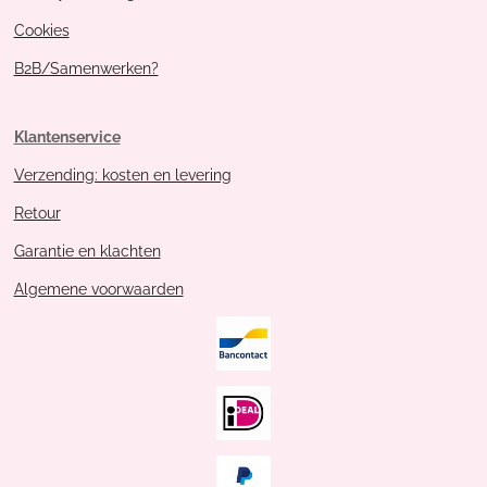
Cookies
B2B/Samenwerken?
Klantenservice
Verzending: kosten en levering
Retour
Garantie en klachten
Algemene voorwaarden