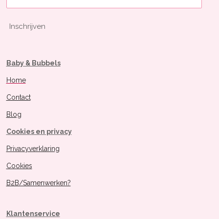
Inschrijven
Baby & Bubbels
Home
Contact
Blog
Cookies en privacy
Privacyverklaring
Cookies
B2B/Samenwerken?
Klantenservice