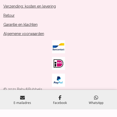
Verzending: kosten en levering
Retour
Garantie en klachten
Algemene voorwaarden
© 2021 Baby&Bubbels
Powered by
JouwWeb
E-mailadres
Facebook
WhatsApp