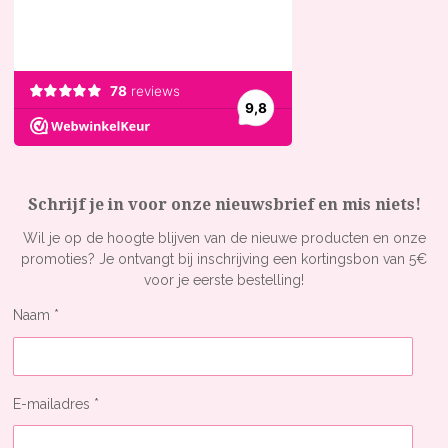
m
Schrijf je in voor onze nieuwsbrief en mis niets!
Wil je op de hoogte blijven van de nieuwe producten en onze
promoties? Je ontvangt bij inschrijving een kortingsbon van 5€
voor je eerste bestelling!
Naam *
E-mailadres *