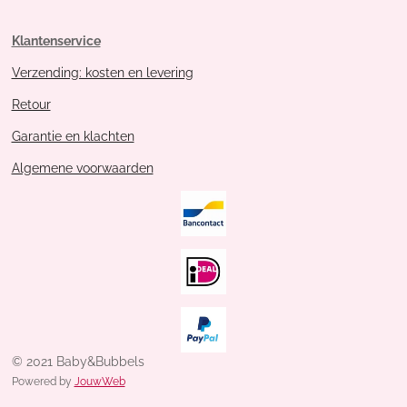
Klantenservice
Verzending: kosten en levering
Retour
Garantie en klachten
Algemene voorwaarden
© 2021 Baby&Bubbels
Powered by
JouwWeb