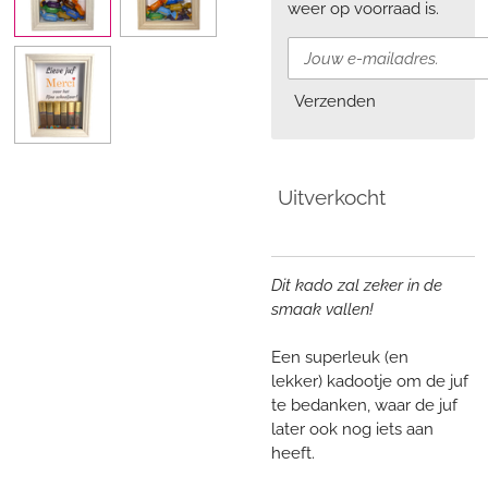
weer op voorraad is.
Verzenden
Uitverkocht
Dit kado zal zeker in de
smaak vallen!
Een superleuk (en
lekker) kadootje om de juf
te bedanken, waar de juf
later ook nog iets aan
heeft.