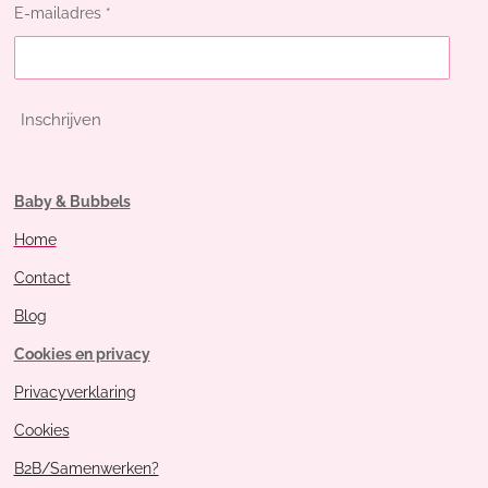
E-mailadres *
Inschrijven
Baby & Bubbels
Home
Contact
Blog
Cookies en privacy
Privacyverklaring
Cookies
B2B/Samenwerken?