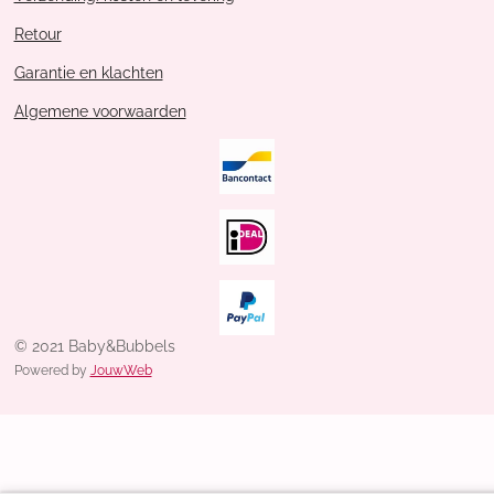
Retour
Garantie en klachten
Algemene voorwaarden
© 2021 Baby&Bubbels
Powered by
JouwWeb