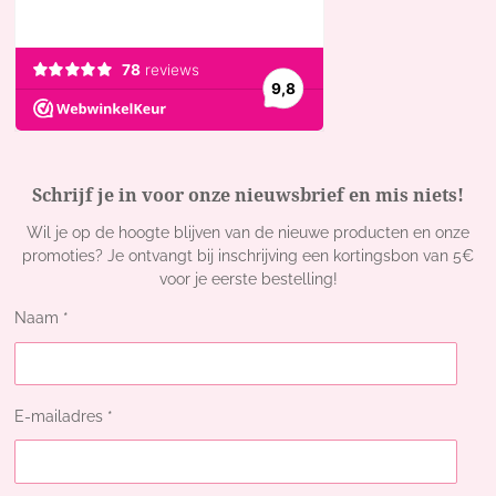
Schrijf je in voor onze nieuwsbrief en mis niets!
Wil je op de hoogte blijven van de nieuwe producten en onze
promoties? Je ontvangt bij inschrijving een kortingsbon van 5€
voor je eerste bestelling!
Naam *
E-mailadres *