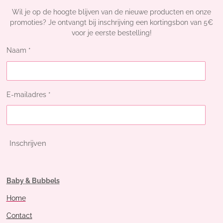
Wil je op de hoogte blijven van de nieuwe producten en onze
promoties? Je ontvangt bij inschrijving een kortingsbon van 5€
voor je eerste bestelling!
Naam *
E-mailadres *
Inschrijven
Baby & Bubbels
Home
Contact