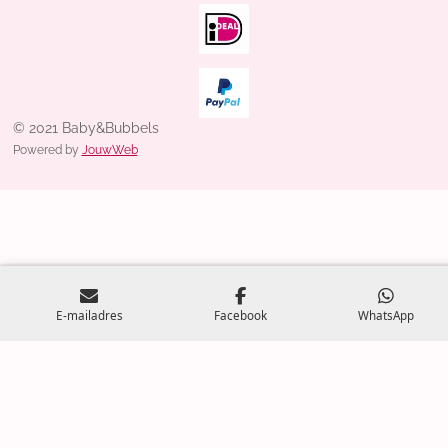
© 2021 Baby&Bubbels
Powered by
JouwWeb
E-mailadres
Facebook
WhatsApp