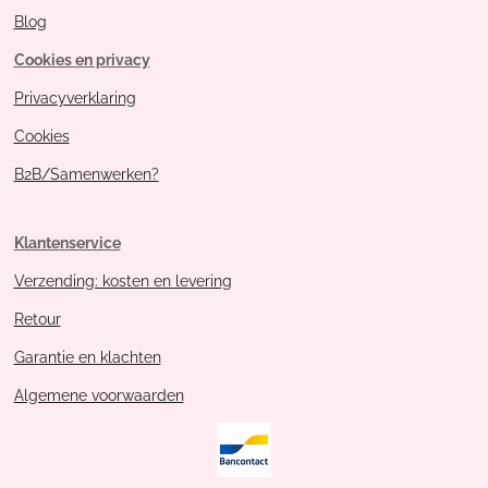
Blog
Cookies en privacy
Privacyverklaring
Cookies
B2B/Samenwerken?
Klantenservice
Verzending: kosten en levering
Retour
Garantie en klachten
Algemene voorwaarden