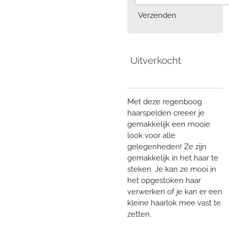
Verzenden
Uitverkocht
Met deze regenboog
haarspelden creeer je
gemakkelijk een mooie
look voor alle
gelegenheden! Ze zijn
gemakkelijk in het haar te
steken. Je kan ze mooi in
het opgestoken haar
verwerken of je kan er een
kleine haarlok mee vast te
zetten.