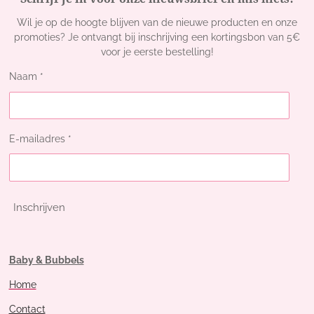
Wil je op de hoogte blijven van de nieuwe producten en onze
promoties? Je ontvangt bij inschrijving een kortingsbon van 5€
voor je eerste bestelling!
Naam *
E-mailadres *
Inschrijven
Baby & Bubbels
Home
Contact