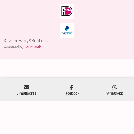
© 2021 Baby&Bubbels
Powered by
JouwWeb
E-mailadres
Facebook
WhatsApp