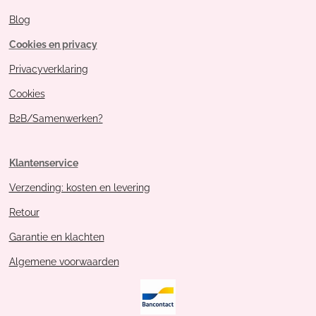
Blog
Cookies en privacy
Privacyverklaring
Cookies
B2B/Samenwerken?
Klantenservice
Verzending: kosten en levering
Retour
Garantie en klachten
Algemene voorwaarden