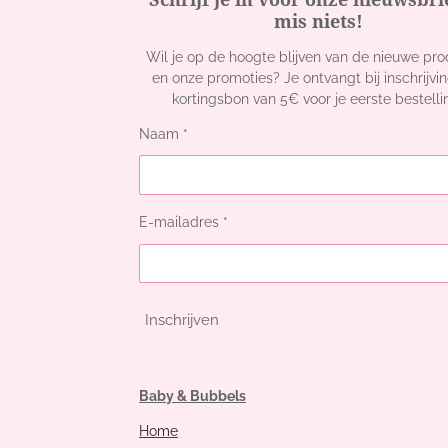
mis niets!
Wil je op de hoogte blijven van de nieuwe pr
en onze promoties? Je ontvangt bij inschrijvi
kortingsbon van 5€ voor je eerste bestelli
Naam *
E-mailadres *
Inschrijven
Baby & Bubbels
Home