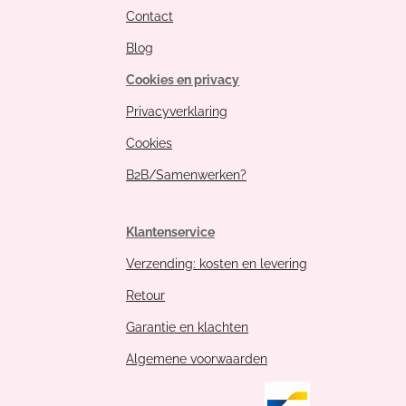
Contact
Blog
Cookies en privacy
Privacyverklaring
Cookies
B2B/Samenwerken?
Klantenservice
Verzending: kosten en levering
Retour
Garantie en klachten
Algemene voorwaarden