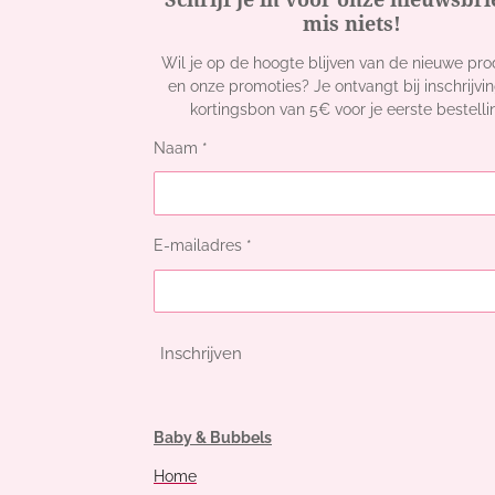
mis niets!
Wil je op de hoogte blijven van de nieuwe pr
en onze promoties? Je ontvangt bij inschrijvi
kortingsbon van 5€ voor je eerste bestelli
Naam *
E-mailadres *
Inschrijven
Baby & Bubbels
Home