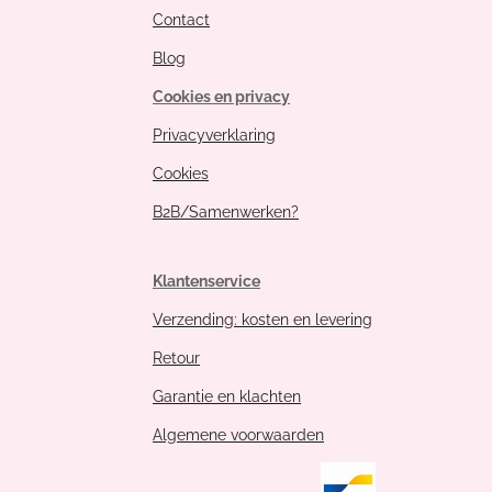
Contact
Blog
Cookies en privacy
Privacyverklaring
Cookies
B2B/Samenwerken?
Klantenservice
Verzending: kosten en levering
Retour
Garantie en klachten
Algemene voorwaarden