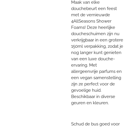
Maak van elke
douchebeurt een feest
met de vernieuwde
4AllSeasons Shower
Foams! Deze heerlijke
doucheschuimen zijn nu
verkrijgbaar in een grotere
150ml verpakking, zodat je
nog langer kunt genieten
van een luxe douche-
ervaring. Met
allergeenvrije parfums en
een vegan samenstelling
zijn ze perfect voor de
gevoelige huid.
Beschikbaar in diverse
geuren en kleuren.
Schud de bus goed voor