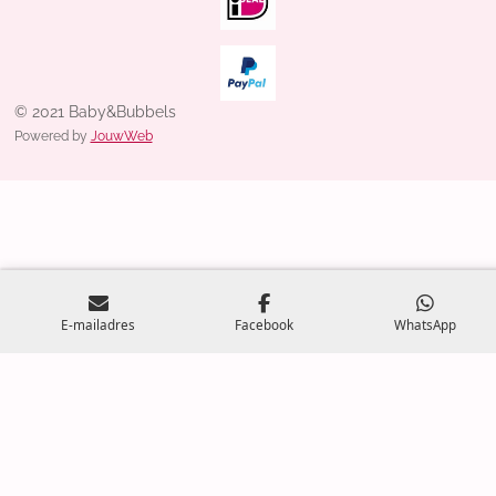
© 2021 Baby&Bubbels
Powered by
JouwWeb
E-mailadres
Facebook
WhatsApp