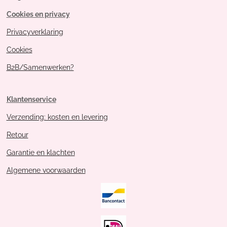
Cookies en privacy
Privacyverklaring
Cookies
B2B/Samenwerken?
Klantenservice
Verzending: kosten en levering
Retour
Garantie en klachten
Algemene voorwaarden