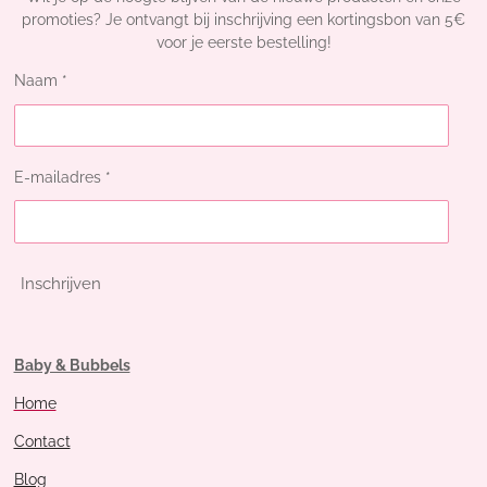
promoties? Je ontvangt bij inschrijving een kortingsbon van 5€
voor je eerste bestelling!
Naam *
E-mailadres *
Inschrijven
Baby & Bubbels
Home
Contact
Blog