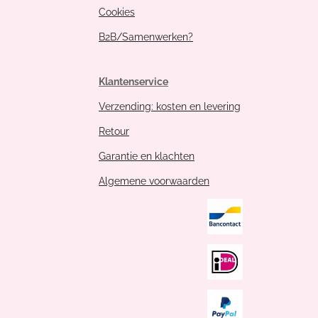
Cookies
B2B/Samenwerken?
Klantenservice
Verzending: kosten en levering
Retour
Garantie en klachten
Algemene voorwaarden