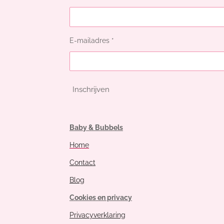
E-mailadres *
Inschrijven
Baby & Bubbels
Home
Contact
Blog
Cookies en privacy
Privacyverklaring