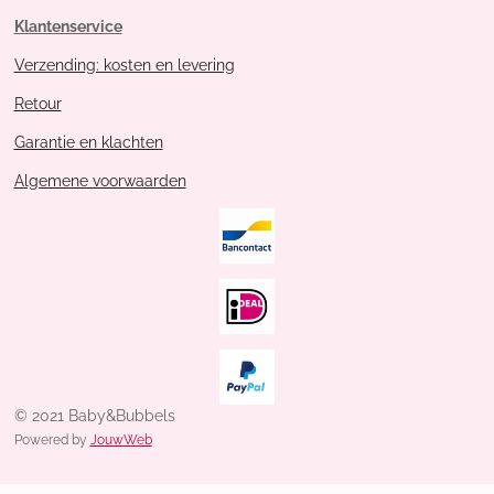
Klantenservice
Verzending: kosten en levering
Retour
Garantie en klachten
Algemene voorwaarden
© 2021 Baby&Bubbels
Powered by
JouwWeb