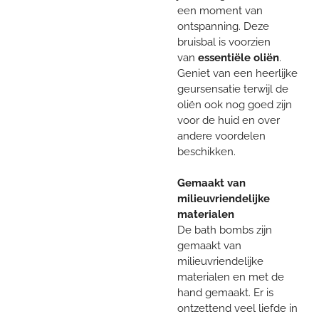
een moment van
ontspanning. Deze
bruisbal is voorzien
van
essentiële oliën
.
Geniet van een heerlijke
geursensatie terwijl de
oliën ook nog goed zijn
voor de huid en over
andere voordelen
beschikken.
Gemaakt van
milieuvriendelijke
materialen
De bath bombs zijn
gemaakt van
milieuvriendelijke
materialen en met de
hand gemaakt. Er is
ontzettend veel liefde in