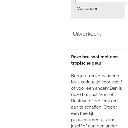
Verzenden
Uitverkocht
Roze bruisbal met een
tropische geur
Ben je op zoek naar een
leuk cadeautje voor jezelf
of voor een ander? Dan is
deze bruisbal "Sunset
Boulevard" erg leuk om
aan te schaffen. Creëer
een heerlijk
genietmomentje voor
jezelf of gun een ander