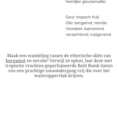
heerlijke geursensatie.
Geur: tropisch fruit
Olie: bergamot, nerolie
Voordeel: kalmerend,
verzachtend, rustgevend
Maak een wandeling tussen de etherische oliën van
bergamot
en nerolie!
Terwijl ze oplost, laat deze met
tropische vruchten geparfumeerde Bath Bomb tinten
van een prachtige zonsondergang vrij die over het
wateroppervlak drijven.