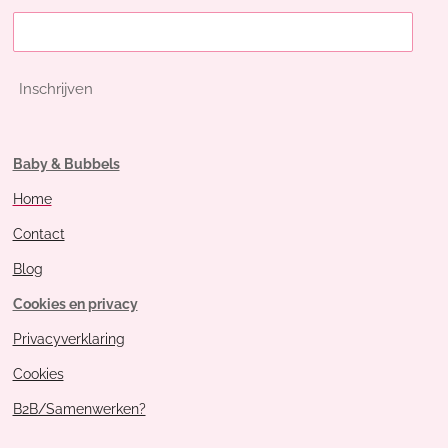
Inschrijven
Baby & Bubbels
Home
Contact
Blog
Cookies en privacy
Privacyverklaring
Cookies
B2B/Samenwerken?