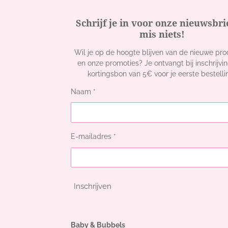
Schrijf je in voor onze nieuwsbri
mis niets!
Wil je op de hoogte blijven van de nieuwe pr
en onze promoties? Je ontvangt bij inschrijvi
kortingsbon van 5€ voor je eerste bestelli
Naam *
E-mailadres *
Inschrijven
Baby & Bubbels