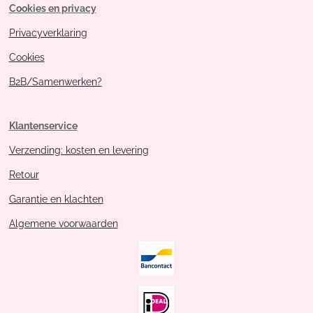
Cookies en privacy
Privacyverklaring
Cookies
B2B/Samenwerken?
Klantenservice
Verzending: kosten en levering
Retour
Garantie en klachten
Algemene voorwaarden