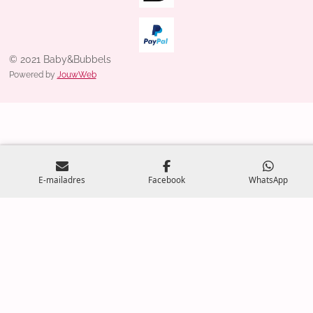
© 2021 Baby&Bubbels
Powered by
JouwWeb
E-mailadres
Facebook
WhatsApp