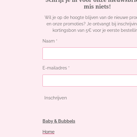
mis niets!
Wil je op de hoogte blijven van de nieuwe pr
en onze promoties? Je ontvangt bij inschrijvi
kortingsbon van 5€ voor je eerste bestelli
Naam *
E-mailadres *
Inschrijven
Baby & Bubbels
Home