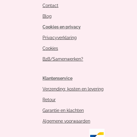
Contact
Blog
Cookies en privacy
Privacyverklaring
Cookies
B2B/Samenwerken?
Klantenservice
Verzending: kosten en levering
Retour
Garantie en klachten
Algemene voorwaarden