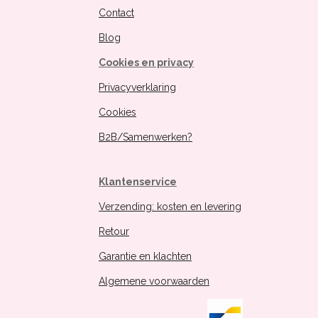
Contact
Blog
Cookies en privacy
Privacyverklaring
Cookies
B2B/Samenwerken?
Klantenservice
Verzending: kosten en levering
Retour
Garantie en klachten
Algemene voorwaarden