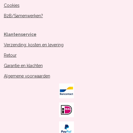
Cookies
B2B/Samenwerken?
Klantenservice
Verzending: kosten en levering
Retour
Garantie en klachten
Algemene voorwaarden