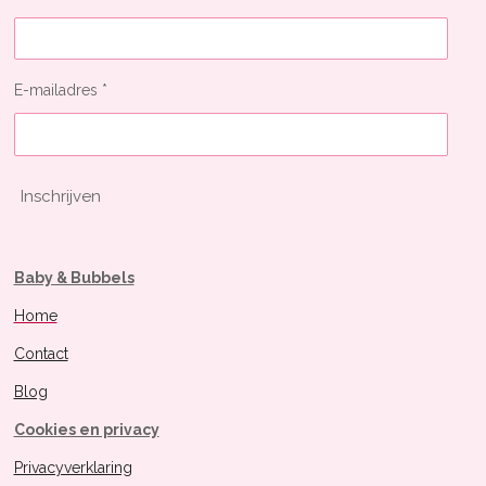
E-mailadres *
Inschrijven
Baby & Bubbels
Home
Contact
Blog
Cookies en privacy
Privacyverklaring